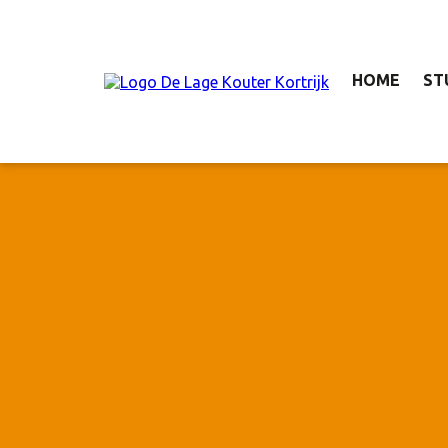
HOME
ST