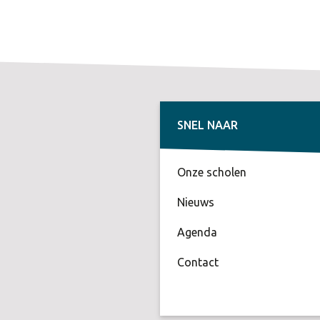
SNEL NAAR
Onze scholen
Nieuws
Agenda
Contact