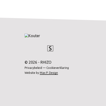
© 2026 - RHIZO
Privacybeleid
—
Cookieverklaring
Website by
Max P. Design