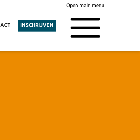
Open main menu
TACT
INSCHRIJVEN