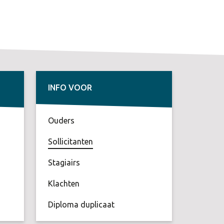
INFO VOOR
Ouders
Sollicitanten
Stagiairs
Klachten
Diploma duplicaat